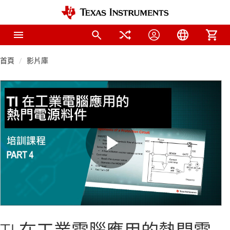
首頁
影片庫
Play
Video