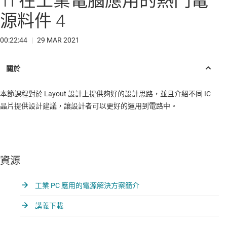
TI 在工業電腦應用的熱門電
源料件 4
00:22:44
|
29 MAR 2021
本節課程對於 Layout 設計上提供夠好的設計思路，並且介紹不同 IC
晶片提供設計建議，讓設計者可以更好的運用到電路中。
資源
工業 PC 應用的電源解決方案簡介
講義下載