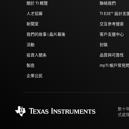
關於 TI 概覽
聯絡我們
人才招募
TI E2E™ 設計
新聞室
交互參考搜索
我們的故事 | 晶片幕後
客戶支援中心
活動
封裝
投資人關系
品質與可靠性
製造
myTI 帳戶常見
企業公民
數十
式處