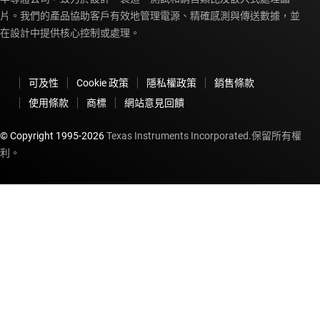
片。我們的產品協助客戶有效地管理電源、精確感測與傳送數據，並
在設計中提供核心控制或處理。
可及性
Cookie 政策
隱私權政策
銷售條款
使用條款
商標
網站意見回饋
© Copyright 1995-
2026
Texas Instruments Incorporated.保留所有權
利。