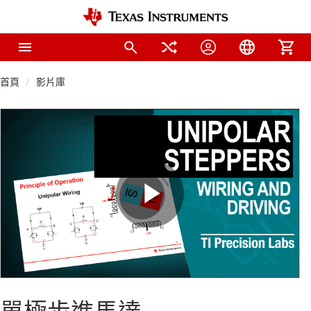
首頁
影片庫
Play
Video