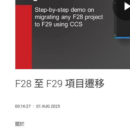
F28 至 F29 項目遷移
00:16:27
|
01 AUG 2025