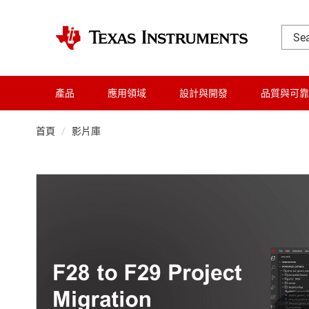
產品
應用領域
設計與開發
品質與可靠
首頁
影片庫