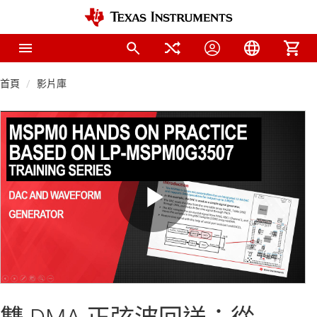
首頁
影片庫
Play
Video