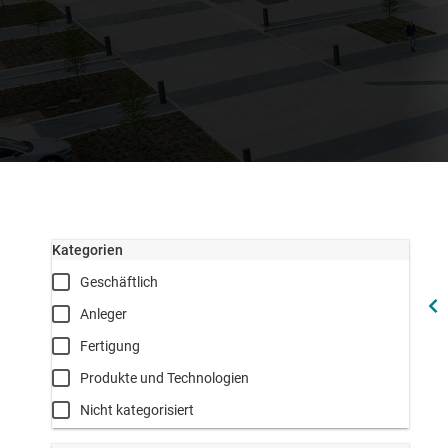
Kategorien
Geschäftlich
Anleger
Fertigung
Produkte und Technologien
Nicht kategorisiert