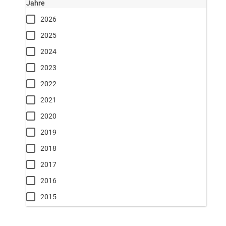
Jahre
2026
2025
2024
2023
2022
2021
2020
2019
2018
2017
2016
2015