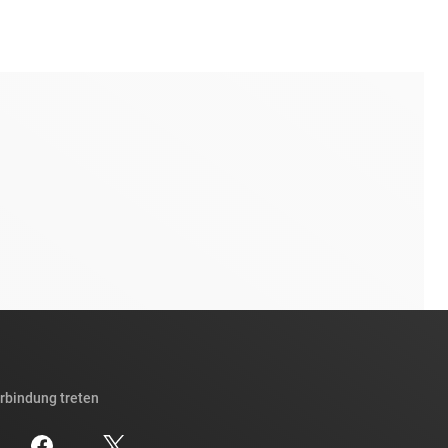
erbindung treten