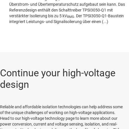
Überstrom- und Übertemperaturschutz aufgebaut sein kann. Das
Referenzdesign enthält den Schalttreiber TPSI3050-Q1 mit
verstärkter Isolierung bis zu 5 kV
. Der TPSI3050-Q1-Baustein
RMS
integriert Leistungs- und Signalisolierung über einen (...)
Continue your high-voltage
design
Reliable and affordable isolation technologies can help address some
of the unique challenges of working on high-voltage applications.
Head to our high-voltage technology page to learn more about our
power conversion, current and voltage sensing, isolation, and real-