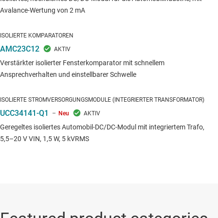
Avalance-Wertung von 2 mA
ISOLIERTE KOMPARATOREN
AMC23C12
Verstärkter isolierter Fensterkomparator mit schnellem
Ansprechverhalten und einstellbarer Schwelle
ISOLIERTE STROMVERSORGUNGSMODULE (INTEGRIERTER TRANSFORMATOR)
UCC34141-Q1
Neu
Geregeltes isoliertes Automobil-DC/DC-Modul mit integriertem Trafo,
5,5–20 V VIN, 1,5 W, 5 kVRMS