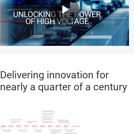
Play
Video
Delivering innovation for
nearly a quarter of a century