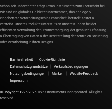
Schon seit Jahrzehnten trägt Texas Instruments zum Fortschritt bei.
Wir sind ein globales Halbleiterunternehmen, das analoge &
eingebettete Verarbeitungschips entwickelt, herstellt, testet &
vertreibt. Unsere Produkte unterstützen unsere Kunden bei der
effizienten Verwaltung der Stromversorgung, der genauen Erfassung
& Übertragung von Daten & der Bereitstellung der zentralen Steuerung
oder Verarbeitung in ihren Designs.
Barrierefreiheit
Cookie-Richtlinie
Datenschutzgrundsätze
Verkaufsbedingungen
Nutzungsbedingungen
Marken
Website-Feedback
Impressum
© Copyright 1995-
2026
Texas Instruments Incorporated. All rights
reserved.