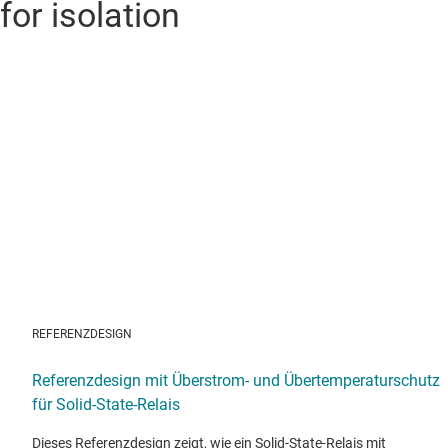
for isolation
REFERENZDESIGN
Referenzdesign mit Überstrom- und Übertemperaturschutz
für Solid-State-Relais
Dieses Referenzdesign zeigt, wie ein Solid-State-Relais mit