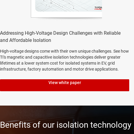
Addressing High-Voltage Design Challenges with Reliable
and Affordable Isolation
High-voltage designs come with their own unique challenges. See how
TI's magnetic and capacitive isolation technologies deliver greater
lifetimes at a lower system cost for isolated systems in EV, grid
infrastructure, factory automation and motor drive applications.
View white paper
Benefits of our isolation technology