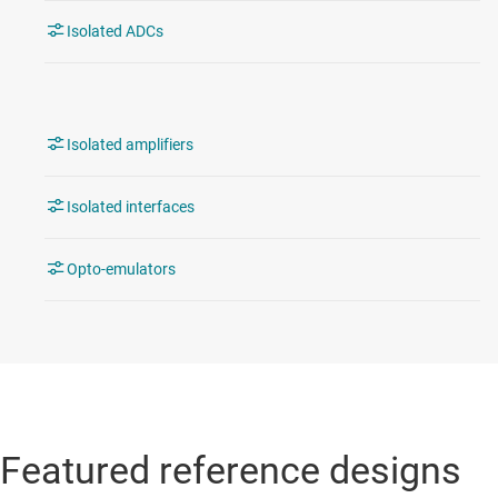
Isolated ADCs
Isolated amplifiers
Isolated interfaces
Opto-emulators
Featured reference designs