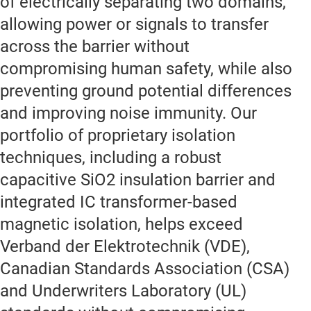
of electrically separating two domains,
allowing power or signals to transfer
across the barrier without
compromising human safety, while also
preventing ground potential differences
and improving noise immunity. Our
portfolio of proprietary isolation
techniques, including a robust
capacitive SiO2 insulation barrier and
integrated IC transformer-based
magnetic isolation, helps exceed
Verband der Elektrotechnik (VDE),
Canadian Standards Association (CSA)
and Underwriters Laboratory (UL)