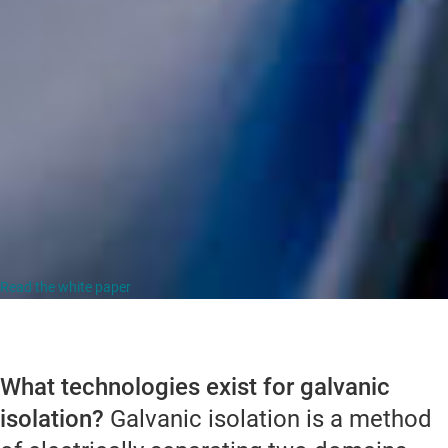
Read the white paper
What technologies exist for galvanic
isolation?
Galvanic isolation is a method