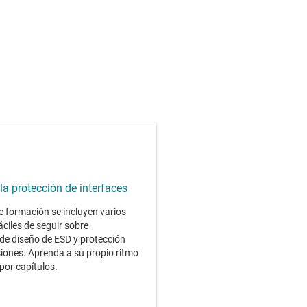
la protección de interfaces
e formación se incluyen varios
áciles de seguir sobre
de diseño de ESD y protección
iones. Aprenda a su propio ritmo
por capítulos.