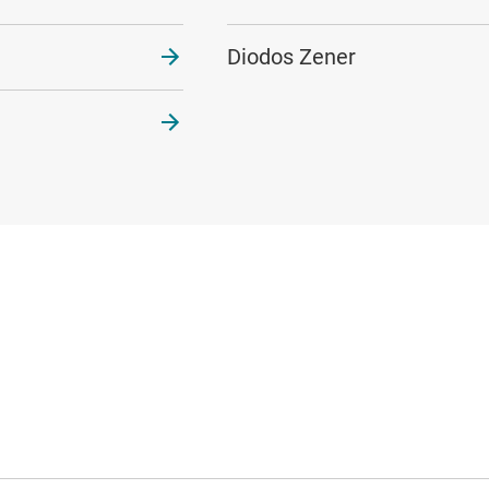
Diodos Zener