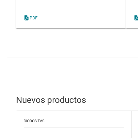
PDF
Nuevos productos
DIODOS TVS