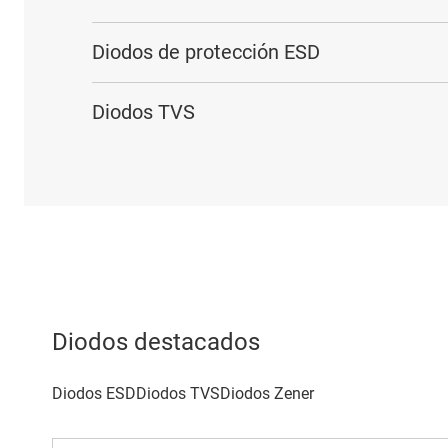
Diodos de protección ESD
Diodos TVS
Diodos destacados