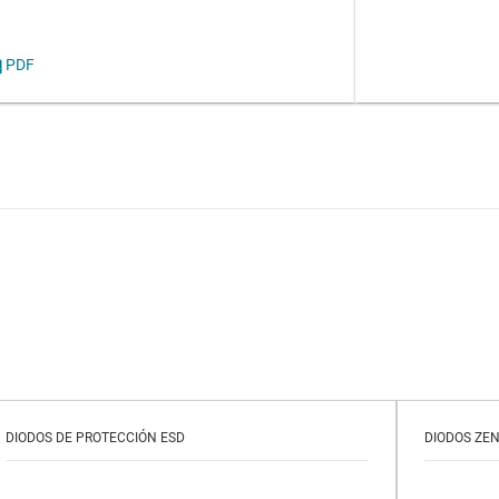
PDF
DIODOS DE PROTECCIÓN ESD
DIODOS ZE