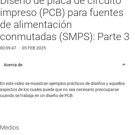
Diseño de placa de circuito
impreso (PCB) para fuentes
de alimentación
conmutadas (SMPS): Parte 3
00:09:47
|
05 FEB 2025
En este video se muestran ejemplos prácticos de diseños y aquellos
aspectos de los cuales puede que no sea necesario preocuparse
cuando se trabaja en un diseño de PCB.
Medios