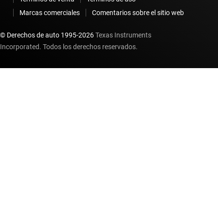
Marcas comerciales
Comentarios sobre el sitio web
© Derechos de auto 1995-
2026
Texas Instruments
Incorporated. Todos los derechos reservados.