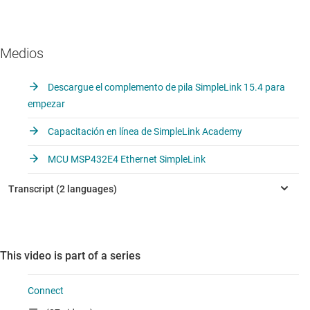
Medios
Descargue el complemento de pila SimpleLink 15.4 para
empezar
Capacitación en línea de SimpleLink Academy
MCU MSP432E4 Ethernet SimpleLink
This video is part of a series
Connect