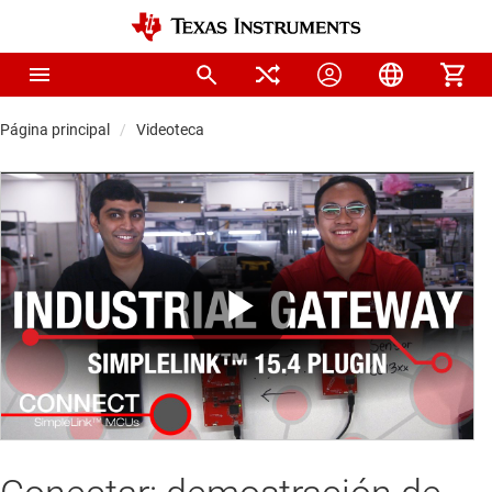
Página principal
Videoteca
Play
Video