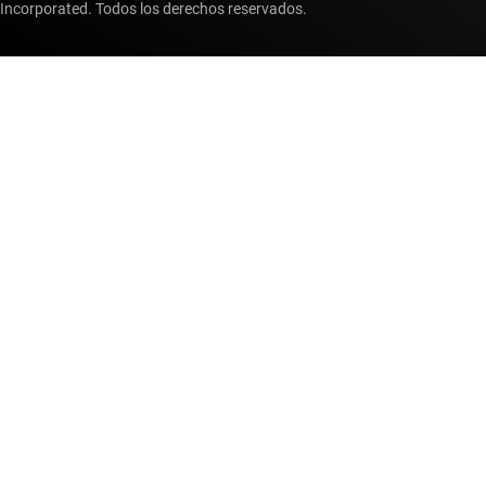
Incorporated. Todos los derechos reservados.