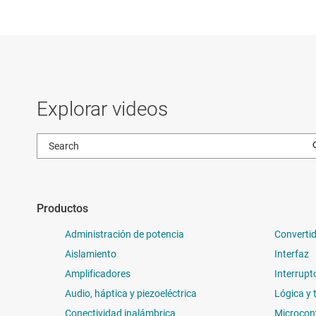
Explorar videos
Productos
Administración de potencia
Convertid
Aislamiento
Interfaz
Amplificadores
Interrupt
Audio, háptica y piezoeléctrica
Lógica y 
Conectividad inalámbrica
Microcon