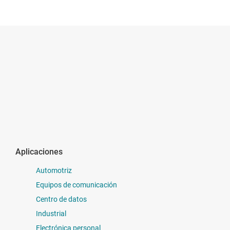
Aplicaciones
Automotriz
Equipos de comunicación
Centro de datos
Industrial
Electrónica personal