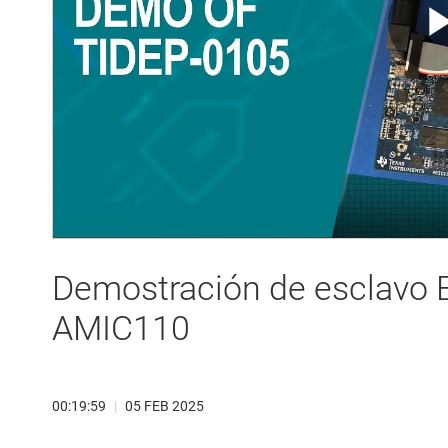
Demostración de esclavo 
AMIC110
00:19:59
|
05 FEB 2025