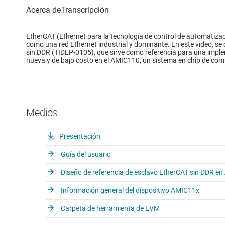
EtherCAT (Ethernet para la tecnología de control de automatiza
como una red Ethernet industrial y dominante. En este video, se
sin DDR (TIDEP-0105), que sirve como referencia para una imp
nueva y de bajo costo en el AMIC110, un sistema en chip de com
Medios
Presentación
Guía del usuario
Diseño de referencia de esclavo EtherCAT sin DDR e
Información general del dispositivo AMIC11x
Carpeta de herramienta de EVM