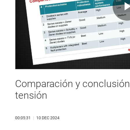
Comparación y conclusión 
tensión
00:05:31
|
10 DEC 2024