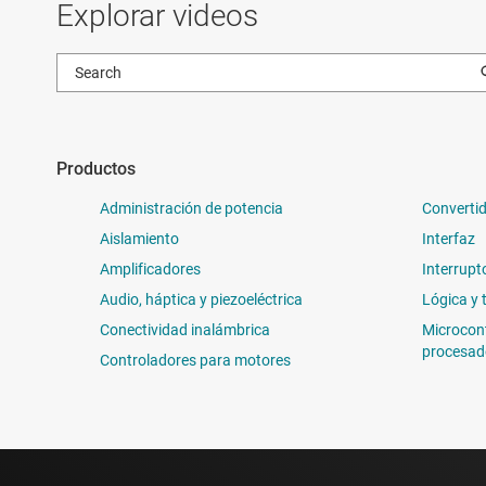
Explorar videos
Productos
Administración de potencia
Convertid
Aislamiento
Interfaz
Amplificadores
Interrupt
Audio, háptica y piezoeléctrica
Lógica y 
Conectividad inalámbrica
Microcon
procesad
Controladores para motores