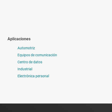
Aplicaciones
Automotriz
Equipos de comunicación
Centro de datos
Industrial
Electrónica personal