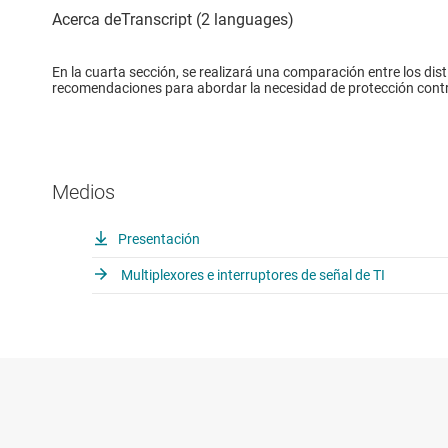
En la cuarta sección, se realizará una comparación entre los di
recomendaciones para abordar la necesidad de protección contra
Medios
Presentación
Multiplexores e interruptores de señal de TI