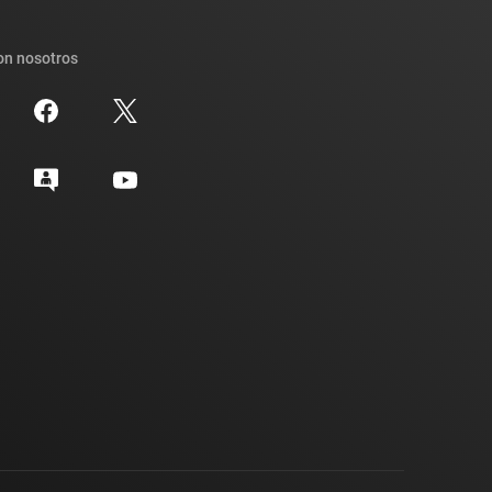
on nosotros