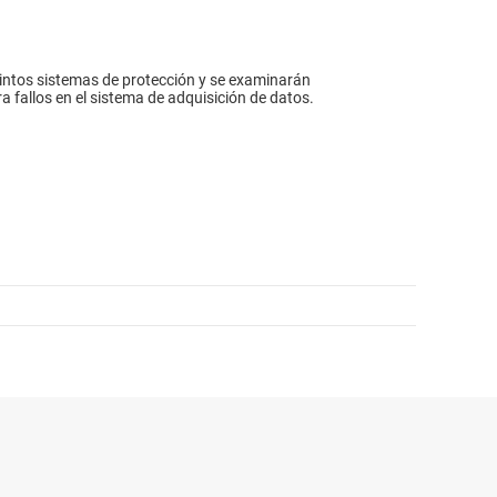
stintos sistemas de protección y se examinarán
 fallos en el sistema de adquisición de datos.