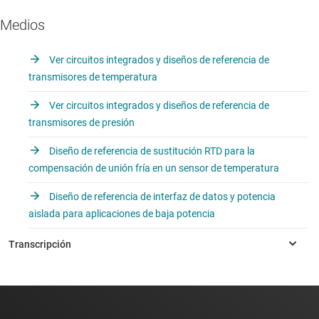
Medios
Ver circuitos integrados y diseños de referencia de
transmisores de temperatura
Ver circuitos integrados y diseños de referencia de
transmisores de presión
Diseño de referencia de sustitución RTD para la
compensación de unión fría en un sensor de temperatura
Diseño de referencia de interfaz de datos y potencia
aislada para aplicaciones de baja potencia