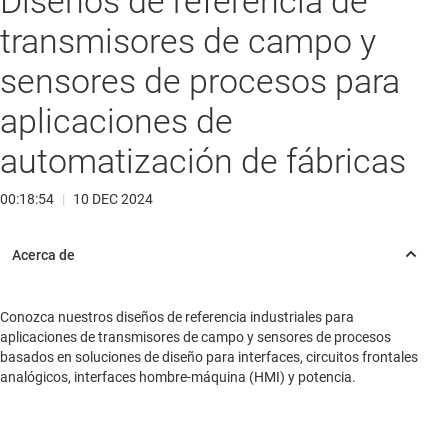
Diseños de referencia de
transmisores de campo y
sensores de procesos para
aplicaciones de
automatización de fábricas
00:18:54
|
10 DEC 2024
Conozca nuestros diseños de referencia industriales para
aplicaciones de transmisores de campo y sensores de procesos
basados en soluciones de diseño para interfaces, circuitos frontales
analógicos, interfaces hombre-máquina (HMI) y potencia.