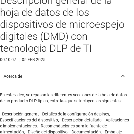
Descripción general de la
hoja de datos de los
dispositivos de microespejo
digitales (DMD) con
tecnología DLP de TI
00:10:07
|
05 FEB 2025
En este video, se repasan las diferentes secciones de la hoja de datos
de un producto DLP típico, entre las que se incluyen las siguientes:
- Descripción general, - Detalles de la configuración de pines, -
Especificaciones del dispositivo, - Descripción detallada, - Aplicaciones
e implementaciones, - Recomendaciones para la fuente de
alimentación, - Diseño del dispositivo, - Documentación, - Embalaje