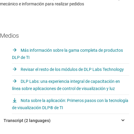
mecánico e información para realizar pedidos
Medios
Más información sobre la gama completa de productos
DLP de TI
Revisar el resto de los módulos de DLP Labs Technology
DLP Labs: una experiencia integral de capacitación en
línea sobre aplicaciones de control de visualización y luz
Nota sobre la aplicación: Primeros pasos con la tecnología
de visualización DLP® de TI