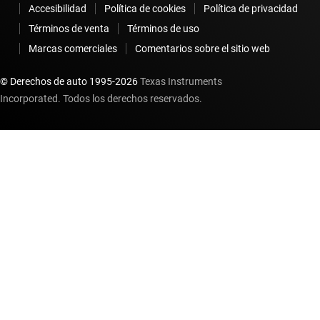
Accesibilidad
Política de cookies
Política de privacidad
Términos de venta
Términos de uso
Marcas comerciales
Comentarios sobre el sitio web
© Derechos de auto 1995-
2026
Texas Instruments
Incorporated. Todos los derechos reservados.