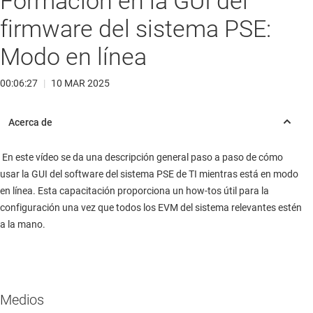
Formación en la GUI del
firmware del sistema PSE:
Modo en línea
00:06:27
|
10 MAR 2025
En este vídeo se da una descripción general paso a paso de cómo
usar la GUI del software del sistema PSE de TI mientras está en modo
en línea. Esta capacitación proporciona un how-tos útil para la
configuración una vez que todos los EVM del sistema relevantes estén
a la mano.
Medios