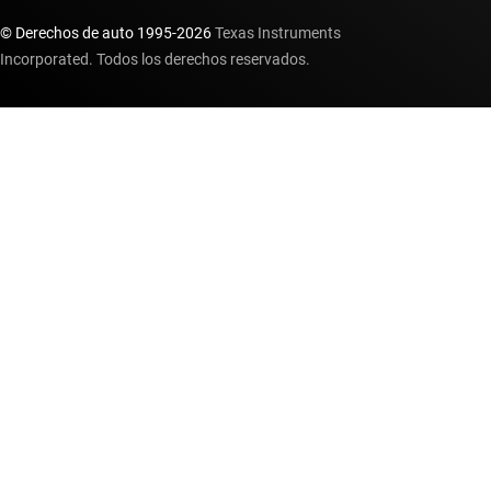
© Derechos de auto 1995-
2026
Texas Instruments
Incorporated. Todos los derechos reservados.