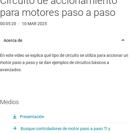
Circuito de accionamiento
para motores paso a paso
00:05:20
|
10 MAR 2025
En este video se explica qué tipo de circuito se utiliza para accionar un
motor paso a paso y se dan ejemplos de circuitos básicos a
avanzados.
Medios
Presentación
Busque controladores de motor paso a paso TI y