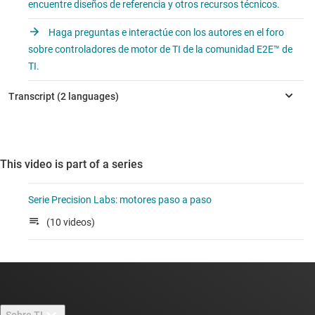
encuentre diseños de referencia y otros recursos técnicos.
Haga preguntas e interactúe con los autores en el foro
sobre controladores de motor de TI de la comunidad E2E™ de
TI.
This video is part of a series
Serie Precision Labs: motores paso a paso
(10 videos)
Sobre TI