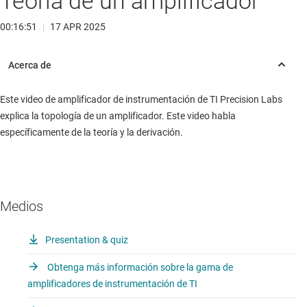
Teoría de un amplificador
00:16:51
|
17 APR 2025
Este video de amplificador de instrumentación de TI Precision Labs
explica la topología de un amplificador. Este video habla
específicamente de la teoría y la derivación.
Medios
Presentation & quiz
Obtenga más información sobre la gama de
amplificadores de instrumentación de TI