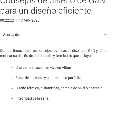
Consejos de diseño de GaN
para un diseño eficiente
00:22:22
|
17 APR 2025
Compartimos nuestros consejos favoritos de diseño de GaN y cómo
mejorar su diseño de distribución y térmico, lo que incluye:
Una demostración en vivo en Altium
Bucle de potencia y capacitancia parásita
Diseño térmico, aislamiento, cambio de nivel o potencia
Integridad de la señal.