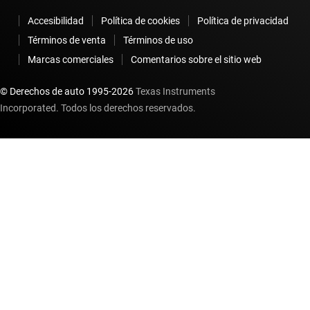
Accesibilidad
Política de cookies
Política de privacidad
Términos de venta
Términos de uso
Marcas comerciales
Comentarios sobre el sitio web
© Derechos de auto 1995-
2026
Texas Instruments
Incorporated. Todos los derechos reservados.