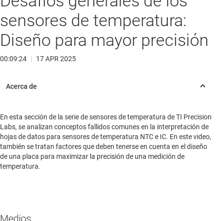
Desafíos generales de los
sensores de temperatura:
Diseño para mayor precisión
00:09:24
|
17 APR 2025
En esta sección de la serie de sensores de temperatura de TI Precision
Labs, se analizan conceptos fallidos comunes en la interpretación de
hojas de datos para sensores de temperatura NTC e IC. En este video,
también se tratan factores que deben tenerse en cuenta en el diseño
de una placa para maximizar la precisión de una medición de
temperatura.
Medios