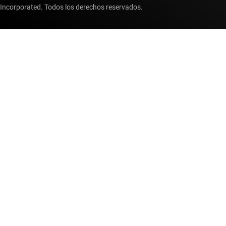
Incorporated. Todos los derechos reservados.