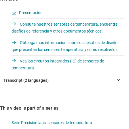
Presentación
Consulte nuestros sensores de temperatura, encuentre
diseños de referencia y otros documentos técnicos.
Obtenga más información sobre los desafíos de diseño
que presentan los sensores temperatura y cómo resolverlos.
Vea los circuitos integrados (IC) de sensores de
temperatura.
This video is part of a series
Serie Precision labs: sensores de temperatura