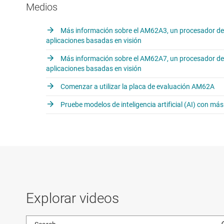
Medios
Más información sobre el AM62A3, un procesador de 
aplicaciones basadas en visión
Más información sobre el AM62A7, un procesador de 
aplicaciones basadas en visión
Comenzar a utilizar la placa de evaluación AM62A
Pruebe modelos de inteligencia artificial (AI) con más
Explorar videos