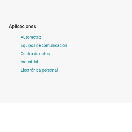
Aplicaciones
Automotriz
Equipos de comunicación
Centro de datos
Industrial
Electrónica personal
on nosotros