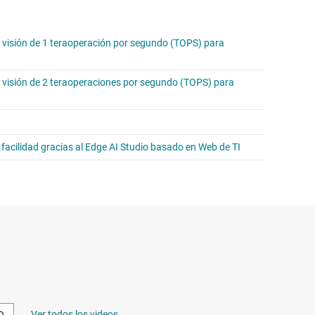
visión de 1 teraoperación por segundo (TOPS) para
visión de 2 teraoperaciones por segundo (TOPS) para
 facilidad gracias al Edge AI Studio basado en Web de TI
Ver todos los videos