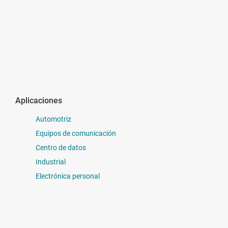
Aplicaciones
Automotriz
Equipos de comunicación
Centro de datos
Industrial
Electrónica personal