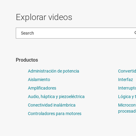
Explorar videos
Productos
Administración de potencia
Convertid
Aislamiento
Interfaz
Amplificadores
Interrupt
Audio, háptica y piezoeléctrica
Lógica y 
Conectividad inalámbrica
Microcon
procesad
Controladores para motores