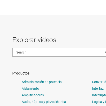
Explorar videos
Productos
Administración de potencia
Convertid
Aislamiento
Interfaz
Amplificadores
Interrupt
Audio, háptica y piezoeléctrica
Lógica y 