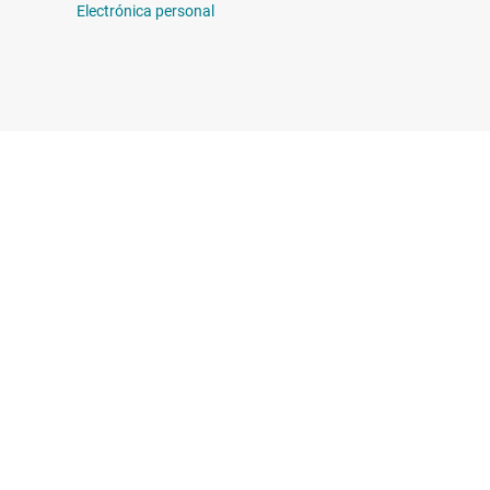
Electrónica personal
on nosotros