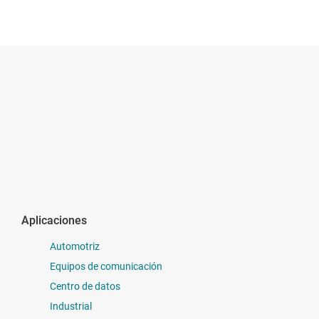
Aplicaciones
Automotriz
Equipos de comunicación
Centro de datos
Industrial