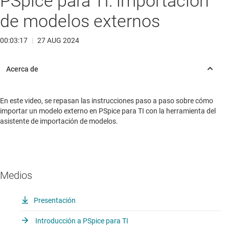
PSpice para TI: importación
de modelos externos
00:03:17
|
27 AUG 2024
En este video, se repasan las instrucciones paso a paso sobre cómo
importar un modelo externo en PSpice para TI con la herramienta del
asistente de importación de modelos.
Medios
Presentación
Introducción a PSpice para TI