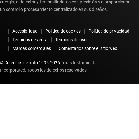
energía, a detectar y transmitir datos con precisión y a proporcionar
un control o procesamiento centralizado en sus diseños.
Accesibilidad
Política de cookies
Política de privacidad
Términos de venta
Términos de uso
Marcas comerciales
Comentarios sobre el sitio web
© Derechos de auto 1995-
2026
Texas Instruments
Incorporated. Todos los derechos reservados.