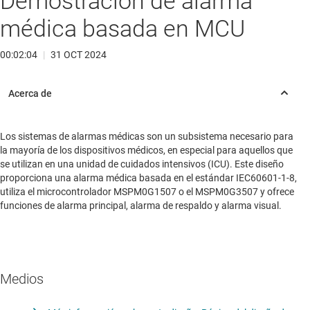
Demostración de alarma
médica basada en MCU
00:02:04
|
31 OCT 2024
Los sistemas de alarmas médicas son un subsistema necesario para
la mayoría de los dispositivos médicos, en especial para aquellos que
se utilizan en una unidad de cuidados intensivos (ICU). Este diseño
proporciona una alarma médica basada en el estándar IEC60601-1-8,
utiliza el microcontrolador MSPM0G1507 o el MSPM0G3507 y ofrece
funciones de alarma principal, alarma de respaldo y alarma visual.
Medios