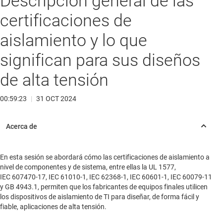
Descripción general de las
certificaciones de
aislamiento y lo que
significan para sus diseños
de alta tensión
00:59:23
|
31 OCT 2024
En esta sesión se abordará cómo las certificaciones de aislamiento a
nivel de componentes y de sistema, entre ellas la UL 1577,
IEC 607470-17, IEC 61010-1, IEC 62368-1, IEC 60601-1, IEC 60079-11
y GB 4943.1, permiten que los fabricantes de equipos finales utilicen
los dispositivos de aislamiento de TI para diseñar, de forma fácil y
fiable, aplicaciones de alta tensión.