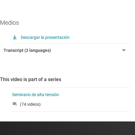
Medios
Descargar la presentación
This video is part of a series
Seminario de alta tensión
(74 videos)