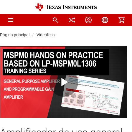
Página principal
Videoteca
Play
Video