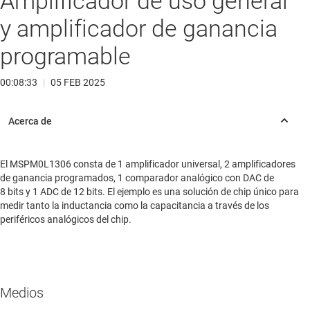
Amplificador de uso general
y amplificador de ganancia
programable
00:08:33
|
05 FEB 2025
El MSPM0L1306 consta de 1 amplificador universal, 2 amplificadores
de ganancia programados, 1 comparador analógico con DAC de
8 bits y 1 ADC de 12 bits. El ejemplo es una solución de chip único para
medir tanto la inductancia como la capacitancia a través de los
periféricos analógicos del chip.
Medios