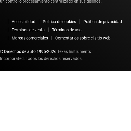
un control o procesamiento centralizado en sus diseños.
Accesibilidad
Política de cookies
Política de privacidad
Términos de venta
Términos de uso
Marcas comerciales
Comentarios sobre el sitio web
© Derechos de auto 1995-
2026
Texas Instruments
Incorporated. Todos los derechos reservados.