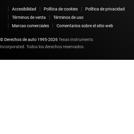
Accesibilidad
Política de cookies
Política de privacidad
Términos de venta
Términos de uso
Marcas comerciales
Comentarios sobre el sitio web
© Derechos de auto 1995-
2026
Texas Instruments
Incorporated. Todos los derechos reservados.