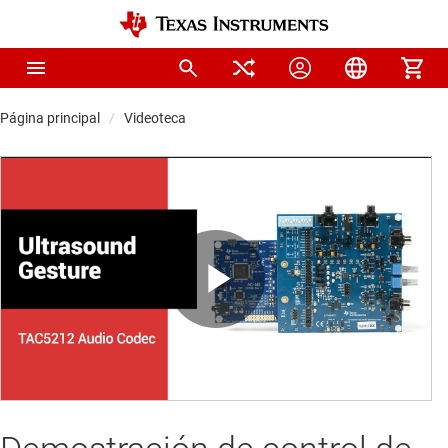
Página principal
Videoteca
Play
Video