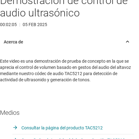
Demostración de control de
audio ultrasónico
00:02:05
|
05 FEB 2025
Este video es una demostración de prueba de concepto en la que se
aprecia el control de volumen basado en gestos del audio del altavoz
mediante nuestro códec de audio TAC5212 para detección de
actividad de ultrasonido y generación de tonos.
Medios
Consultar la página del producto TAC5212