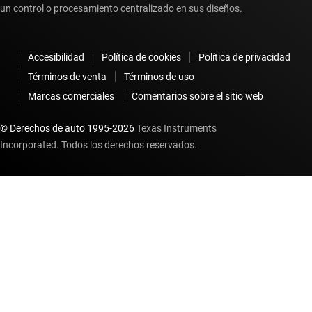
un control o procesamiento centralizado en sus diseños.
Accesibilidad
Política de cookies
Política de privacidad
Términos de venta
Términos de uso
Marcas comerciales
Comentarios sobre el sitio web
© Derechos de auto 1995-
2026
Texas Instruments
Incorporated. Todos los derechos reservados.