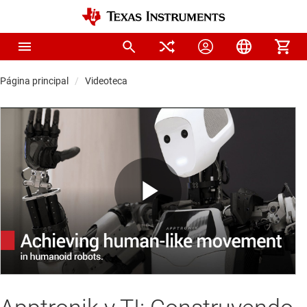
Página principal
Videoteca
Play
Video