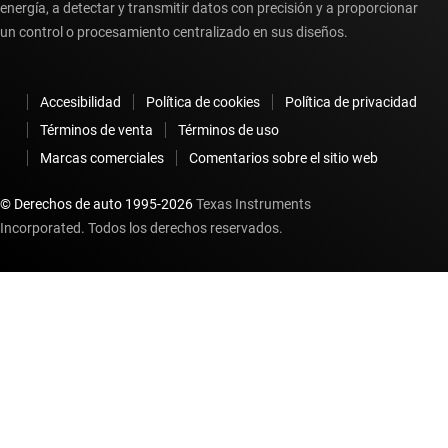
energía, a detectar y transmitir datos con precisión y a proporcionar
un control o procesamiento centralizado en sus diseños.
Accesibilidad
Política de cookies
Política de privacidad
Términos de venta
Términos de uso
Marcas comerciales
Comentarios sobre el sitio web
© Derechos de auto 1995-
2026
Texas Instruments
Incorporated. Todos los derechos reservados.