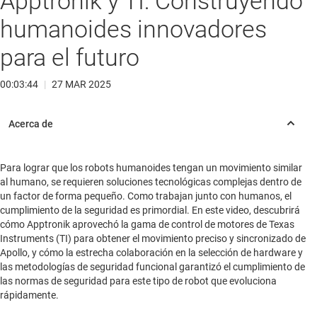
Apptronik y TI: Construyendo
humanoides innovadores
para el futuro
00:03:44
|
27 MAR 2025
Para lograr que los robots humanoides tengan un movimiento similar
al humano, se requieren soluciones tecnológicas complejas dentro de
un factor de forma pequeño. Como trabajan junto con humanos, el
cumplimiento de la seguridad es primordial. En este video, descubrirá
cómo Apptronik aprovechó la gama de control de motores de Texas
Instruments (TI) para obtener el movimiento preciso y sincronizado de
Apollo, y cómo la estrecha colaboración en la selección de hardware y
las metodologías de seguridad funcional garantizó el cumplimiento de
las normas de seguridad para este tipo de robot que evoluciona
rápidamente.