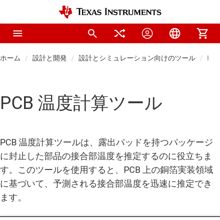
ホーム
設計と開発
設計とシミュレーション向けのツール
PC
PCB 温度計算ツール
PCB 温度計算ツールは、露出パッドを持つパッケージ
に封止した部品の接合部温度を推定するのに役立ちま
す。このツールを使用すると、PCB 上の銅箔実装領域
に基づいて、予測される接合部温度を迅速に推定でき
ます。