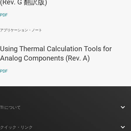
(Rev. G 翻訳版)
PDF
アプリケーション・ノート
Using Thermal Calculation Tools for
Analog Components (Rev. A)
PDF
TI について
TI の概要
クイック・リンク