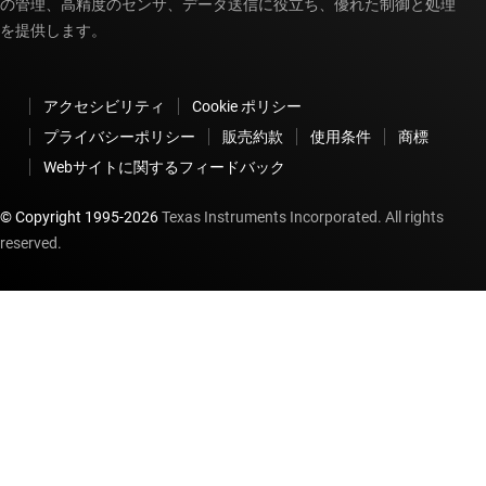
の管理、高精度のセンサ、データ送信に役立ち、優れた制御と処理
を提供します。
アクセシビリティ
Cookie ポリシー
プライバシーポリシー
販売約款
使用条件
商標
Webサイトに関するフィードバック
© Copyright 1995-
2026
Texas Instruments Incorporated. All rights
reserved.