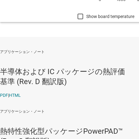
Show board temperature
アプリケーション・ノート
半導体および IC パッケージの熱評価
基準 (Rev. D 翻訳版)
PDF
|
HTML
アプリケーション・ノート
熱特性強化型パッケージPowerPAD™