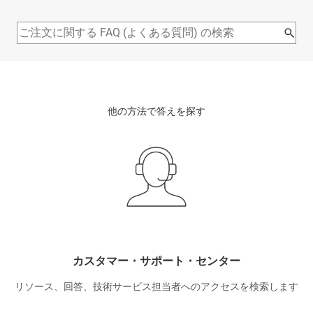
他の方法で答えを探す
カスタマー・サポート・センター
リソース、回答、技術サービス担当者へのアクセスを検索します