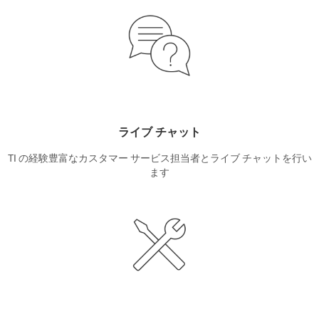
ライブ チャット
TI の経験豊富なカスタマー サービス担当者とライブ チャットを行い
ます