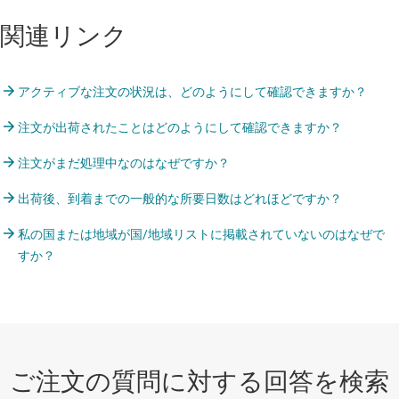
関連リンク
アクティブな注文の状況は、どのようにして確認できますか？
注文が出荷されたことはどのようにして確認できますか？
注文がまだ処理中なのはなぜですか？
出荷後、到着までの一般的な所要日数はどれほどですか？
私の国または地域が国/地域リストに掲載されていないのはなぜで
すか？
ご注文の質問に対する回答を検索