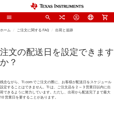
ホーム
ご注文に関する FAQ
出荷と追跡
注文の配送日を設定できます
か？
残念ながら、TI.com でご注文の際に、お客様が配送日をスケジュール
設定することはできません。TI は、ご注文品を 2 ～ 3 営業日以内に出
荷できるように努力しています。ただし、出荷から配送完了まで最大
10 営業日を要することがあります。