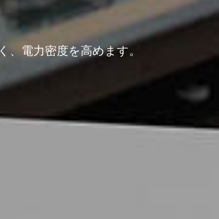
なく、電力密度を高めます。