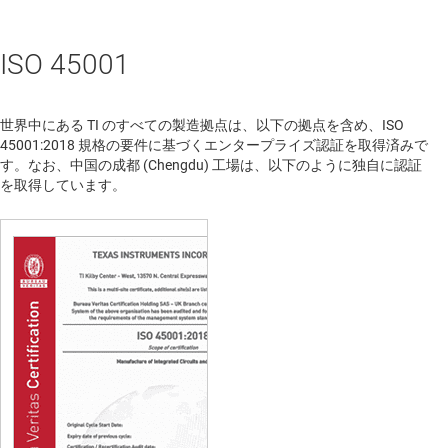
ISO 45001
世界中にある TI のすべての製造拠点は、以下の拠点を含め、ISO
45001:2018 規格の要件に基づくエンタープライズ認証を取得済みで
す。なお、中国の成都 (Chengdu) 工場は、以下のように独自に認証
を取得しています。