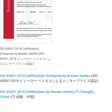
ISO 45001:2018 Certification,
Enterprise by Bureau Veritas (ISO
45001:2018 ビューロー ベリタスによ
るエンタープライズ認証)
ISO 45001:2018 Certification, Enterprise by Bureau Veritas
(ISO
45001:2018 ビューロー ベリタスによるエンタープライズ認証)
ISO 45001:2018 Certification, by Bureau Veritas (TI Chengdu,
China)
(TI 成都、中国)