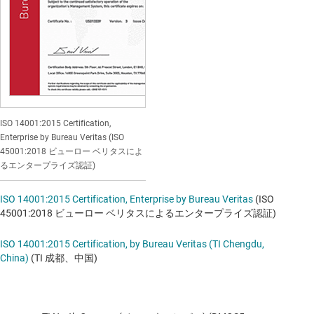
ISO 14001:2015 Certification,
Enterprise by Bureau Veritas (ISO
45001:2018 ビューロー ベリタスによ
るエンタープライズ認証)
ISO 14001:2015 Certification, Enterprise by Bureau Veritas
(ISO
45001:2018 ビューロー ベリタスによるエンタープライズ認証)
ISO 14001:2015 Certification, by Bureau Veritas (TI Chengdu,
China)
(TI 成都、中国)