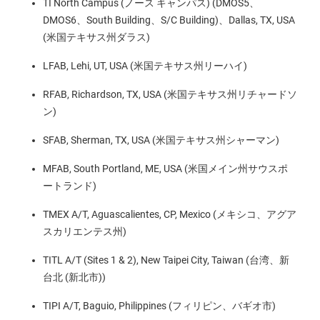
TI North Campus (ノース キャンパス) (DMOS5、
DMOS6、South Building、S/C Building)、Dallas, TX, USA
(米国テキサス州ダラス)
LFAB, Lehi, UT, USA (米国テキサス州リーハイ)
RFAB, Richardson, TX, USA (米国テキサス州リチャードソ
ン)
SFAB, Sherman, TX, USA (米国テキサス州シャーマン)
MFAB, South Portland, ME, USA (米国メイン州サウスポ
ートランド)
TMEX A/T, Aguascalientes, CP, Mexico (メキシコ、アグア
スカリエンテス州)
TITL A/T (Sites 1 & 2), New Taipei City, Taiwan (台湾、新
台北 (新北市))
TIPI A/T, Baguio, Philippines (フィリピン、バギオ市)