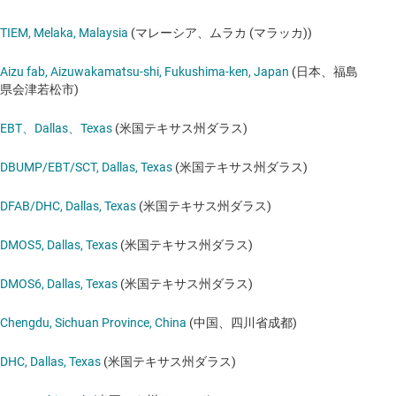
TIEM, Melaka, Malaysia
(マレーシア、ムラカ (マラッカ))
Aizu fab, Aizuwakamatsu-shi, Fukushima-ken, Japan
(日本、福島
県会津若松市)
EBT、Dallas、Texas
(米国テキサス州ダラス)
DBUMP/EBT/SCT, Dallas, Texas
(米国テキサス州ダラス)
DFAB/DHC, Dallas, Texas
(米国テキサス州ダラス)
DMOS5, Dallas, Texas
(米国テキサス州ダラス)
DMOS6, Dallas, Texas
(米国テキサス州ダラス)
Chengdu, Sichuan Province, China
(中国、四川省成都)
DHC, Dallas, Texas
(米国テキサス州ダラス)