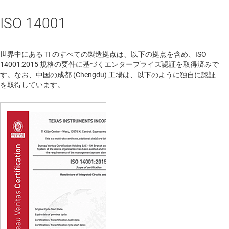
ISO 14001
世界中にある TI のすべての製造拠点は、以下の拠点を含め、ISO
14001:2015 規格の要件に基づくエンタープライズ認証を取得済みで
す。なお、中国の成都 (Chengdu) 工場は、以下のように独自に認証
を取得しています。