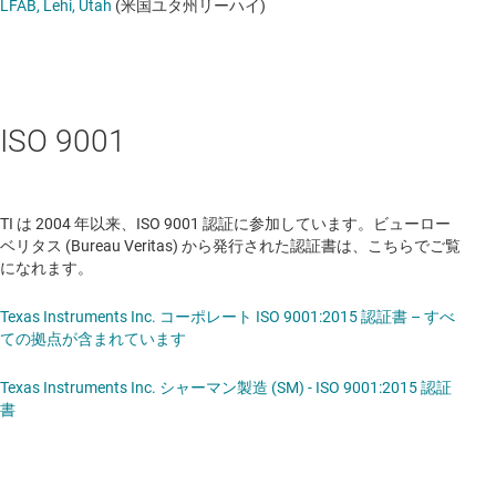
LFAB, Lehi, Utah
(米国ユタ州リーハイ)
ISO 9001
TI は 2004 年以来、ISO 9001 認証に参加しています。ビューロー
ベリタス (Bureau Veritas) から発行された認証書は、こちらでご覧
になれます。
Texas Instruments Inc. コーポレート ISO 9001:2015 認証書 – すべ
ての拠点が含まれています
Texas Instruments Inc. シャーマン製造 (SM) - ISO 9001:2015 認証
書