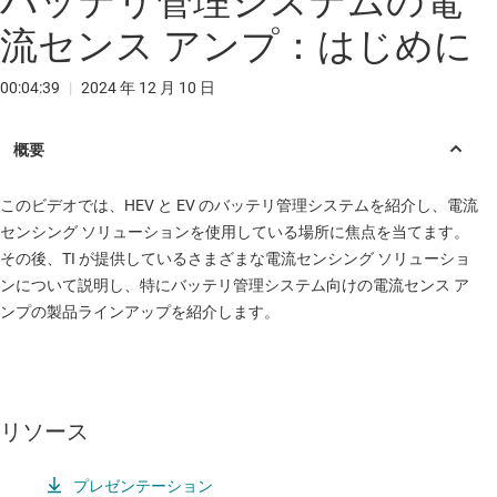
バッテリ管理システムの電
流センス アンプ：はじめに
00:04:39
|
2024 年 12 月 10 日
このビデオでは、HEV と EV のバッテリ管理システムを紹介し、電流
センシング ソリューションを使用している場所に焦点を当てます。
その後、TI が提供しているさまざまな電流センシング ソリューショ
ンについて説明し、特にバッテリ管理システム向けの電流センス ア
ンプの製品ラインアップを紹介します。
リソース
プレゼンテーション