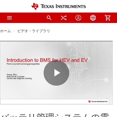
ホーム
ビデオ・ライブラリ
Play
Video