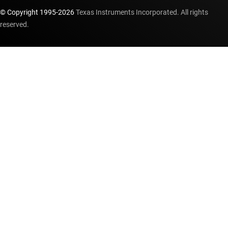
© Copyright 1995-
2026
Texas Instruments Incorporated. All rights
reserved.