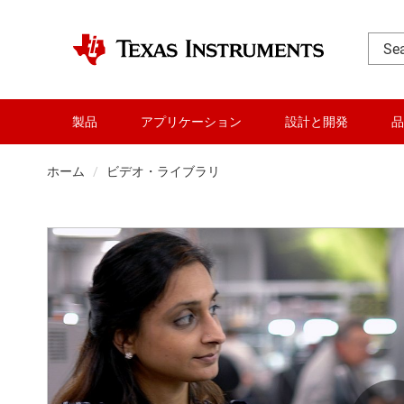
製品
アプリケーション
設計と開発
品
ホーム
ビデオ・ライブラリ