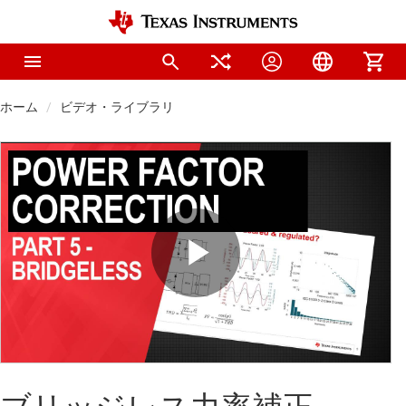
ホーム
ビデオ・ライブラリ
Play
Video