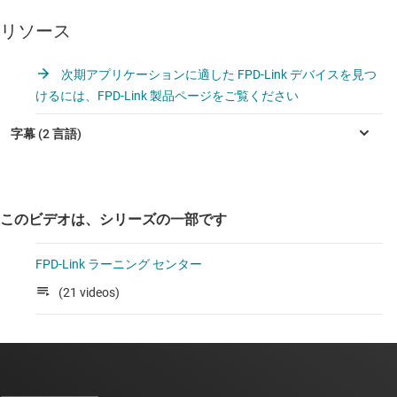
リソース
次期アプリケーションに適した FPD-Link デバイスを見つ
けるには、FPD-Link 製品ページをご覧ください
このビデオは、シリーズの一部です
FPD-Link ラーニング センター
(21 videos)