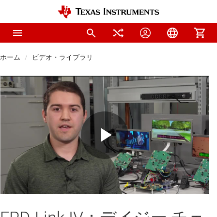
ホーム
ビデオ・ライブラリ
Play
Video