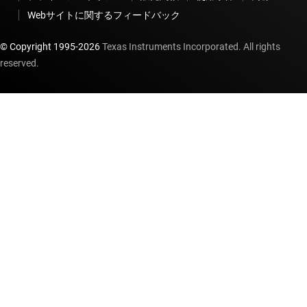
Webサイトに関するフィードバック
© Copyright 1995-
2026
Texas Instruments Incorporated. All rights
reserved.