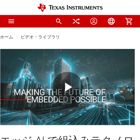
ホーム
ビデオ・ライブラリ
Play
Video