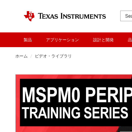
製品
アプリケーション
設計と開発
品
ホーム
ビデオ・ライブラリ