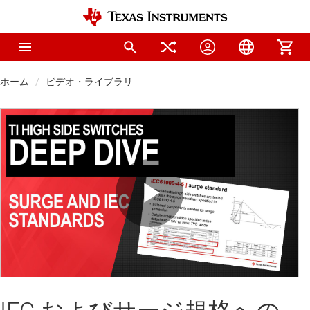
ホーム
ビデオ・ライブラリ
Play
Video