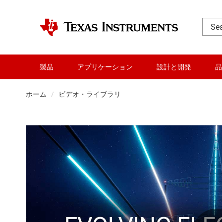
製品
アプリケーション
設計と開発
品
ホーム
ビデオ・ライブラリ