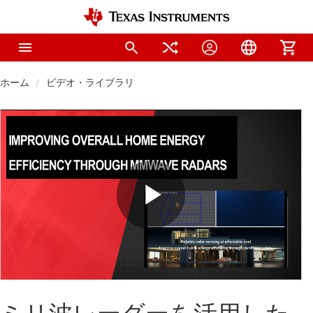
ホーム
ビデオ・ライブラリ
Play
Video