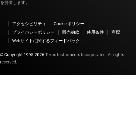
を提供します。
アクセシビリティ
Cookie ポリシー
プライバシーポリシー
販売約款
使用条件
商標
Webサイトに関するフィードバック
© Copyright 1995-
2026
Texas Instruments Incorporated. All rights
reserved.