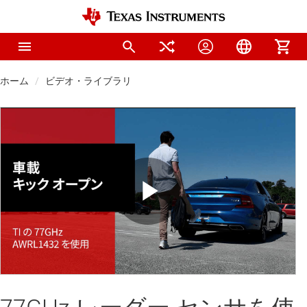
ホーム
ビデオ・ライブラリ
Play
Video