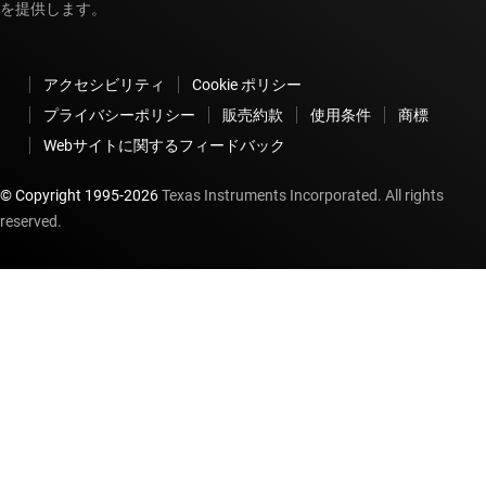
を提供します。
アクセシビリティ
Cookie ポリシー
プライバシーポリシー
販売約款
使用条件
商標
Webサイトに関するフィードバック
© Copyright 1995-
2026
Texas Instruments Incorporated. All rights
reserved.