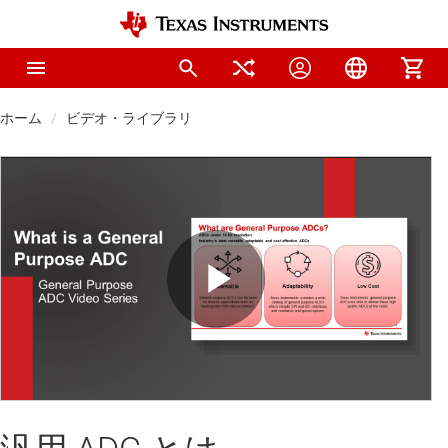
ホーム
ビデオ・ライブラリ
Play
Video