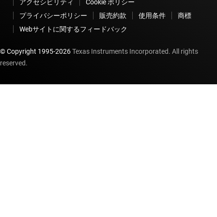
アクセシビリティ
Cookie ポリシー
プライバシーポリシー
販売約款
使用条件
商標
Webサイトに関するフィードバック
© Copyright 1995-
2026
Texas Instruments Incorporated. All rights
reserved.