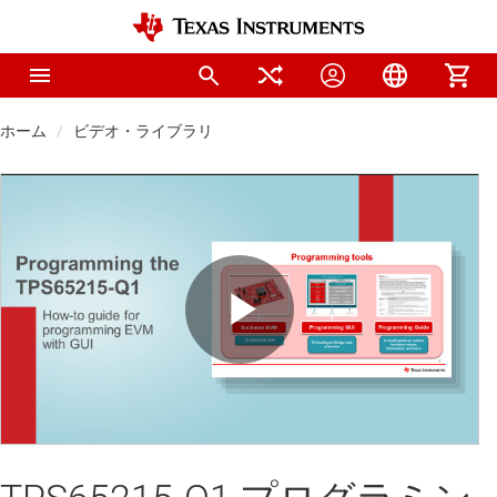
ホーム
ビデオ・ライブラリ
Play
Video