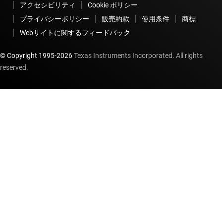
アクセシビリティ
Cookie ポリシー
プライバシーポリシー
販売約款
使用条件
商標
Webサイトに関するフィードバック
© Copyright 1995-
2026
Texas Instruments Incorporated. All rights
reserved.