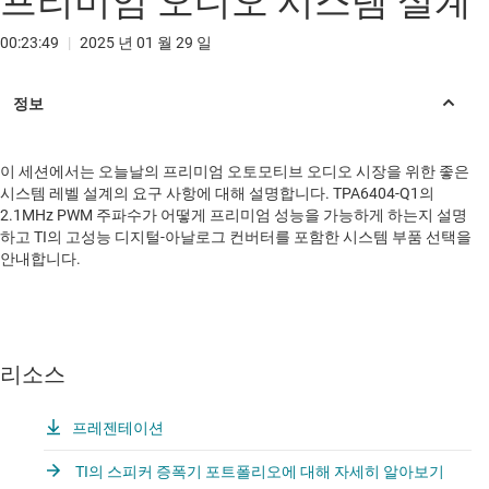
프리미엄 오디오 시스템 설계
00:23:49
|
2025 년 01 월 29 일
이 세션에서는 오늘날의 프리미엄 오토모티브 오디오 시장을 위한 좋은
시스템 레벨 설계의 요구 사항에 대해 설명합니다. TPA6404-Q1의
2.1MHz PWM 주파수가 어떻게 프리미엄 성능을 가능하게 하는지 설명
하고 TI의 고성능 디지털-아날로그 컨버터를 포함한 시스템 부품 선택을
안내합니다.
리소스
프레젠테이션
TI의 스피커 증폭기 포트폴리오에 대해 자세히 알아보기