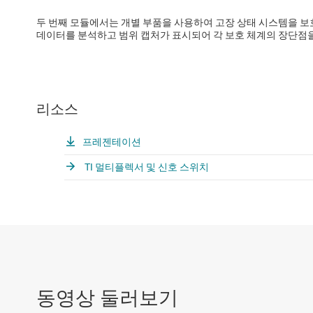
두 번째 모듈에서는 개별 부품을 사용하여 고장 상태 시스템을 보
데이터를 분석하고 범위 캡처가 표시되어 각 보호 체계의 장단점
리소스
프레젠테이션
TI 멀티플렉서 및 신호 스위치
동영상 둘러보기