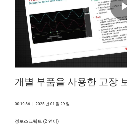
개별 부품을 사용한 고장 
00:19:36
|
2025 년 01 월 29 일