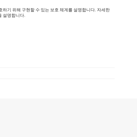
호하기 위해 구현할 수 있는 보호 체계를 설명합니다. 자세한
을 설명합니다.