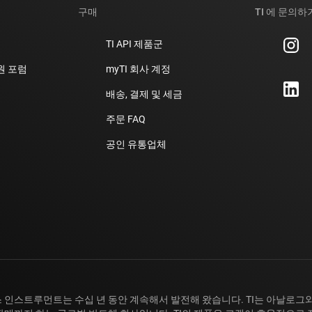
구매
TI 에 문의하
TI API 제품군
지원 포럼
myTI 회사 계정
배송, 결제 및 세금
주문 FAQ
공인 유통업체
 인스트루먼트는 수십 년 동안 계속해서 발전해 왔습니다. TI는 아날로그와