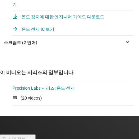
기
온도 감지에 대한 엔지니어 가이드 다운로드
온도 센서 IC 보기
이 비디오는 시리즈의 일부입니다.
Precision Labs 시리즈: 온도 센서
(20 videos)
TI 기업 정보