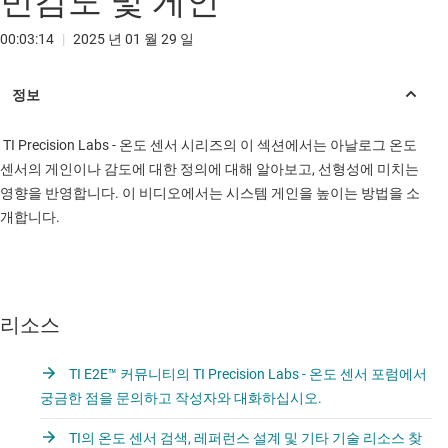
민감도 및 게인
00:03:14
|
2025 년 01 월 29 일
TI Precision Labs - 온도 센서 시리즈의 이 섹션에서는 아날로그 온도
센서의 게인이나 감도에 대한 정의에 대해 알아보고, 선형성에 미치는
영향을 반영합니다. 이 비디오에서는 시스템 게인을 높이는 방법을 소
개합니다.
리소스
TI E2E™ 커뮤니티의 TI Precision Labs - 온도 센서 포럼에서
궁금한 점을 문의하고 작성자와 대화하십시오.
TI의 온도 센서 검색, 레퍼런스 설계 및 기타 기술 리소스 찾