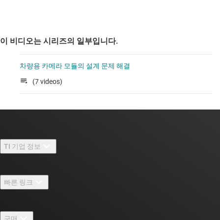
이 비디오는 시리즈의 일부입니다.
차량용 카메라 모듈의 설계 문제 해결
(7 videos)
TI 기업 정보
TI 기업 정보 개요
빠른 링크
채용
연락처
뉴스룸
구매