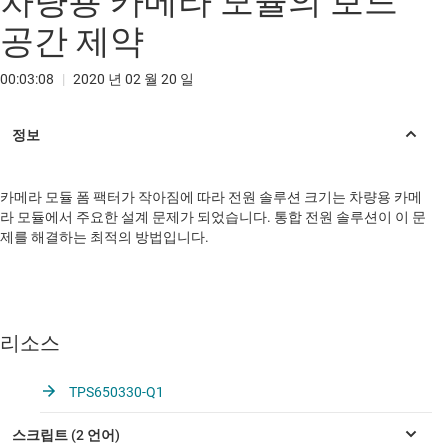
차량용 카메라 모듈의 보드
공간 제약
00:03:08
|
2020 년 02 월 20 일
카메라 모듈 폼 팩터가 작아짐에 따라 전원 솔루션 크기는 차량용 카메
라 모듈에서 주요한 설계 문제가 되었습니다. 통합 전원 솔루션이 이 문
제를 해결하는 최적의 방법입니다.
리소스
TPS650330-Q1