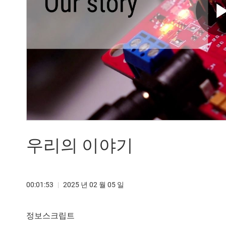
우리의 이야기
00:01:53
|
2025 년 02 월 05 일