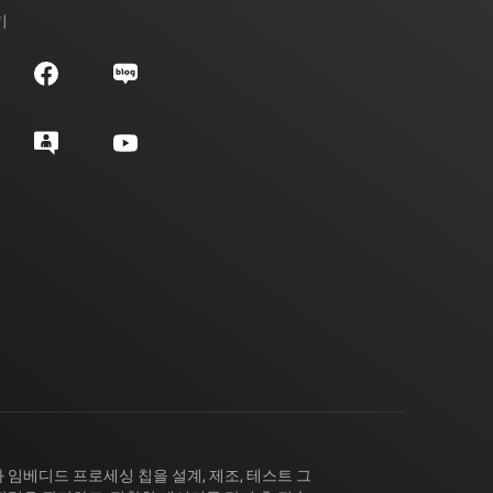
기
 임베디드 프로세싱 칩을 설계, 제조, 테스트 그