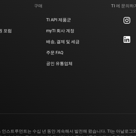
구매
TI 에 문의하
TI API 제품군
지원 포럼
myTI 회사 계정
배송, 결제 및 세금
주문 FAQ
공인 유통업체
 인스트루먼트는 수십 년 동안 계속해서 발전해 왔습니다. TI는 아날로그와