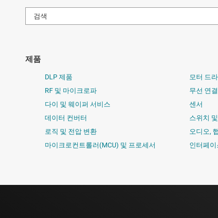
제품
DLP 제품
모터 드
RF 및 마이크로파
무선 연결
다이 및 웨이퍼 서비스
센서
데이터 컨버터
스위치 
로직 및 전압 변환
오디오, 
마이크로컨트롤러(MCU) 및 프로세서
인터페이