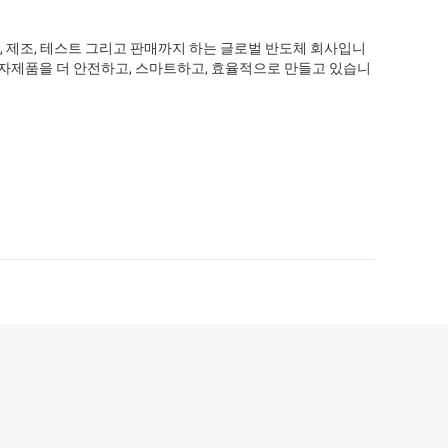
 제조, 테스트 그리고 판매까지 하는 글로벌 반도체 회사입니
전자제품을 더 안전하고, 스마트하고, 효율적으로 만들고 있습니