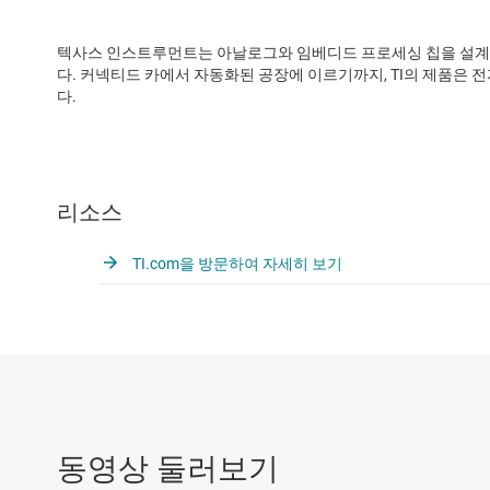
텍사스 인스트루먼트는 아날로그와 임베디드 프로세싱 칩을 설계,
다. 커넥티드 카에서 자동화된 공장에 이르기까지, TI의 제품은 
다.
리소스
TI.com을 방문하여 자세히 보기
동영상 둘러보기